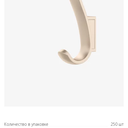
Количество в упаковке
250 шт