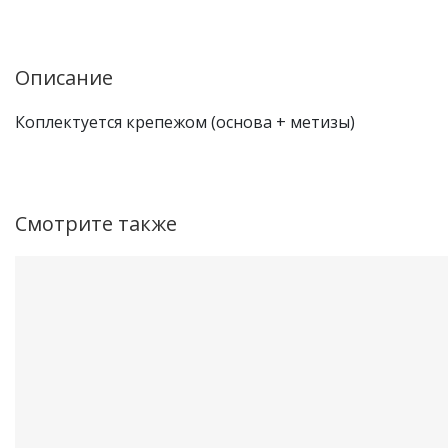
Описание
Коплектуется крепежом (основа + метизы)
Смотрите также