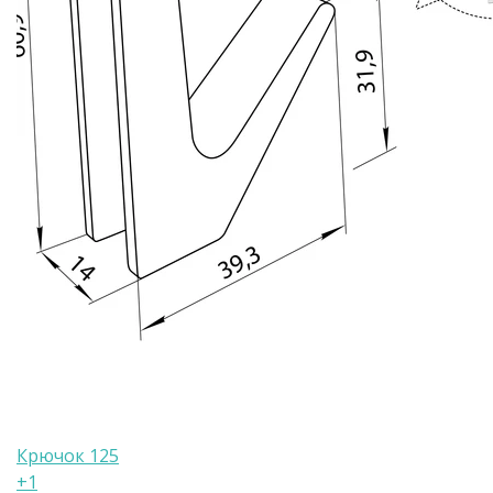
Крючок 125
+1