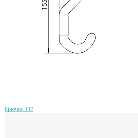
Крючок 112