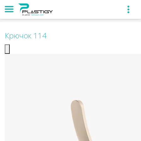
Крючок 114