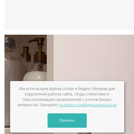
Мы используем файлы cookie и Яндекс.Метрику для
корректной работы сайта, сбора статистики и
персонализации предложений с учетом Ваших
интересов. Смотрите
политику конфиденциальности
Принять