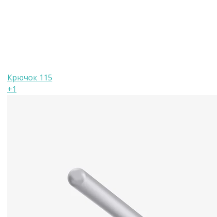
Крючок 115
+1