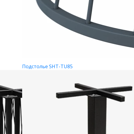
Подстолье SHT-TU85