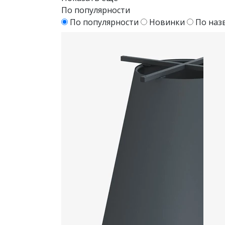
По популярности
По популярности
Новинки
По наз