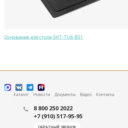
Основание для стола SHT-TU6-BS1
Каталог
Новости
Документы
Видео
Контакты
8 800 250 2022
+7 (910) 517-95-95
ОБРАТНЫЙ ЗВОНОК