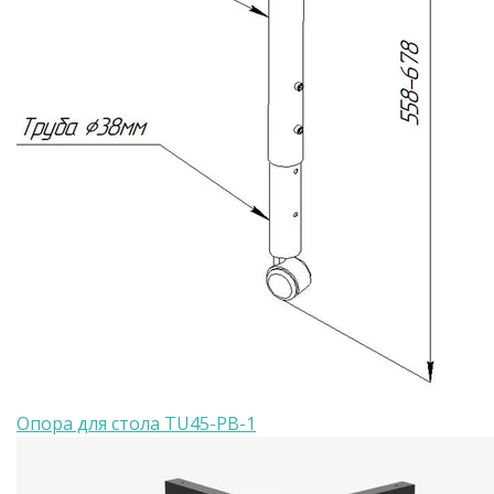
Опора для стола TU45-PB-1