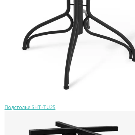
Подстолье SHT-TU25