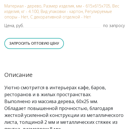
Материал - дерево, Размер изделия, мм - 615x615x705, Вес
изделия, кг - 4.100, Вид упаковки - картон, Регулируемые
опоры - Нет, С декоративной отделкой - Нет
Цена, руб.
по запросу
ЗАПРОСИТЬ ОПТОВУЮ ЦЕНУ
Описание
Уютно смотрится в интерьерах кафе, баров,
ресторанов и в жилых пространствах.
Выполнено из массива дерева, 60х25 мм.
Обладает повышенной прочностью, благодаря
жесткой усиленной конструкции из металлического
листа, толщиной 2 мм и металлических стяжек из