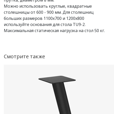
прутка, диаметром 8 мм.
Можно использовать круглые, квадратные
столешницы от 600 - 900 мм. Для столешниц
больших размеров 1100х700 и 1200х800
используйте основания для стола TU9-2.
Максимальная статическая нагрузка на стол 50 кг.
Смотрите также