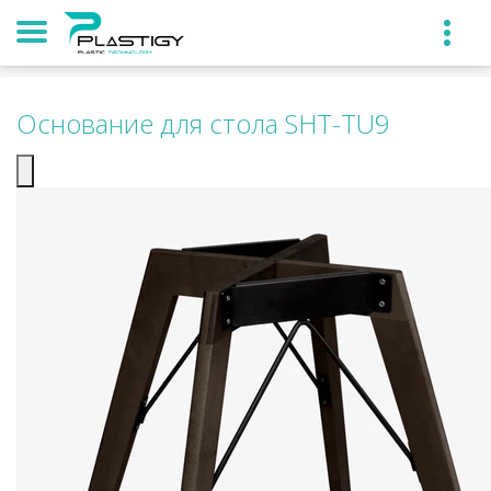
Основание для стола SHT-TU9