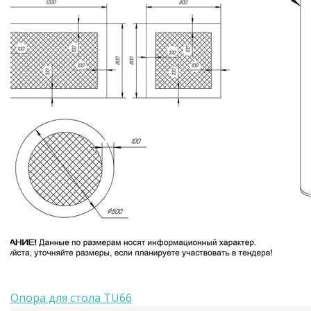
Опора для стола TU66