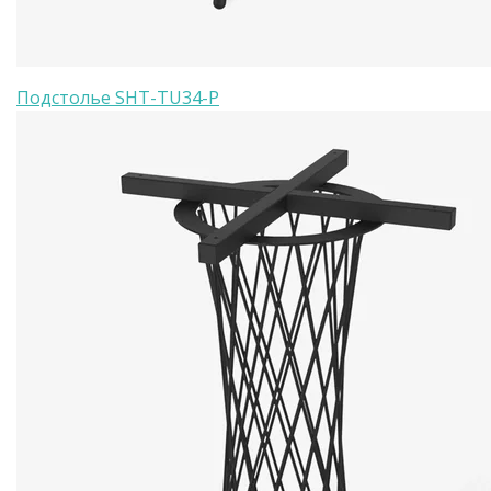
Подстолье SHT-TU34-P