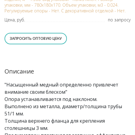
упаковки, мм - 780x180x170. Объем упаковки, м3 - 0.024.
Регулируемые опоры - Нет. С декоративной отделкой - Нет.
Цена, руб.
по запросу
ЗАПРОСИТЬ ОПТОВУЮ ЦЕНУ
Описание
"Насыщенный медный определенно привлечет
внимание своим блеском"
Опора устанавливается под наклоном.
Выполнено из металла, диаметр/толщина трубы
51/1 мм.
Толщина верхнего фланца для крепления
столешницы 3 мм.