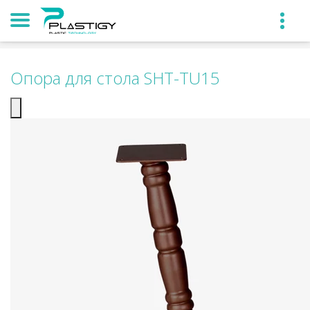
Опора для стола SHT-TU15