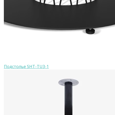
Подстолье SHT-TU3-1