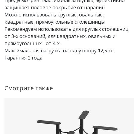
Предусмотрен пластиковая заглушка, эффективно
защищает половое покрытие от царапин.
Можно использовать круглые, овальные,
квадратные, прямоугольные столешницы.
Рекомендуем использовать для круглых столешниц
от 3-х оснований, для квадратных, овальных и
прямоугольных - от 4-х.
Максимальная нагрузка на одну опору 12,5 кг.
Гарантия 2 года.
Смотрите также