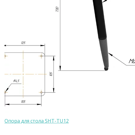
Опора для стола SHT-TU12