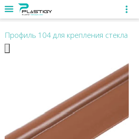
Профиль 104 для крепления стекла