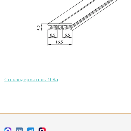
Стеклодержатель 108а