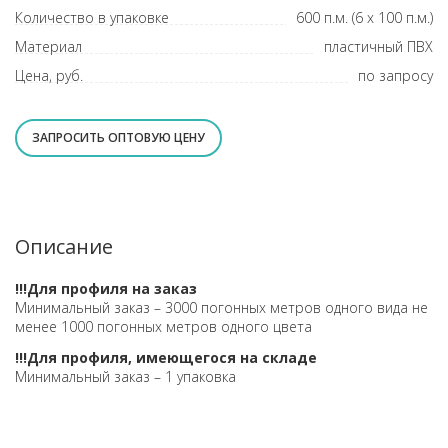
Количество в упаковке
600 п.м. (6 х 100 п.м.)
Материал
пластичный ПВХ
Цена, руб.
по запросу
ЗАПРОСИТЬ ОПТОВУЮ ЦЕНУ
Описание
!!!Для профиля на заказ
Минимальный заказ – 3000 погонных метров одного вида не
менее 1000 погонных метров одного цвета
!!!Для профиля, имеющегося на складе
Минимальный заказ – 1 упаковка