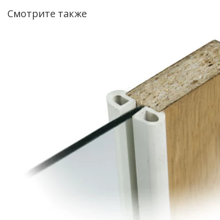
Смотрите также