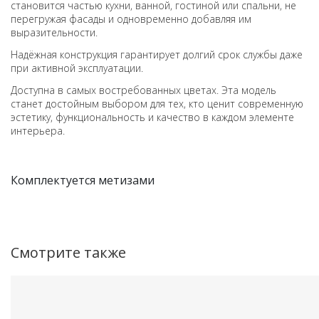
становится частью кухни, ванной, гостиной или спальни, не
перегружая фасады и одновременно добавляя им
выразительности.
Надёжная конструкция гарантирует долгий срок службы даже
при активной эксплуатации.
Доступна в самых востребованных цветах. Эта модель
станет достойным выбором для тех, кто ценит современную
эстетику, функциональность и качество в каждом элементе
интерьера.
Комплектуется метизами
Смотрите также