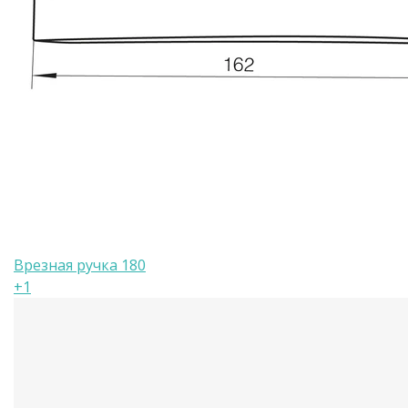
Врезная ручка 180
+1