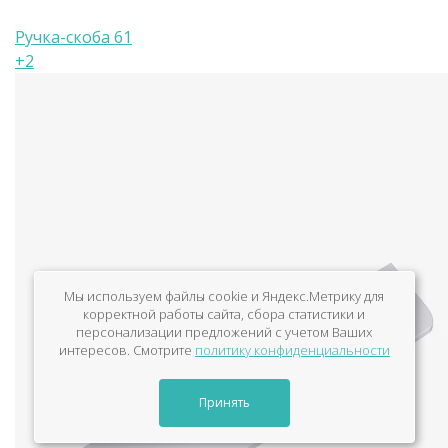
Ручка-скоба 61
+2
Мы используем файлы cookie и Яндекс.Метрику для
корректной работы сайта, сбора статистики и
персонализации предложений с учетом Ваших
интересов. Смотрите
политику конфиденциальности
Принять