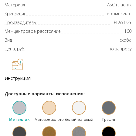
Материал
АБС пластик
Крепление
в комплекте
Производитель
PLASTIGY
Межцентровое расстояние
160
Вид
скоба
Цена, руб.
по запросу
Инструкция
Доступные варианты исполнения:
Металлик
Матовое золото
Белый матовый
Графит