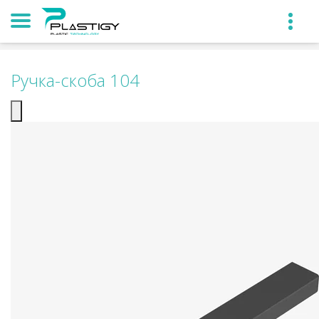
Ручка-скоба 104