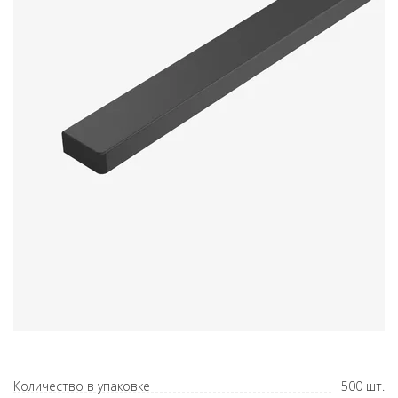
Количество в упаковке
500 шт.