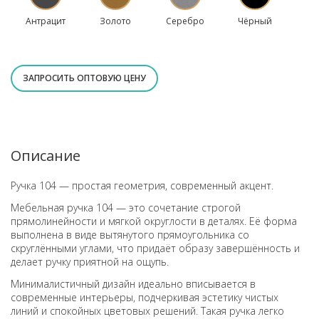
Антрацит
Золото
Серебро
Чёрный
ЗАПРОСИТЬ ОПТОВУЮ ЦЕНУ
Описание
Ручка 104 — простая геометрия, современный акцент.
Мебельная ручка 104 — это сочетание строгой
прямолинейности и мягкой округлости в деталях. Её форма
выполнена в виде вытянутого прямоугольника со
скруглёнными углами, что придаёт образу завершённость и
делает ручку приятной на ощупь.
Минималистичный дизайн идеально вписывается в
современные интерьеры, подчеркивая эстетику чистых
линий и спокойных цветовых решений. Такая ручка легко