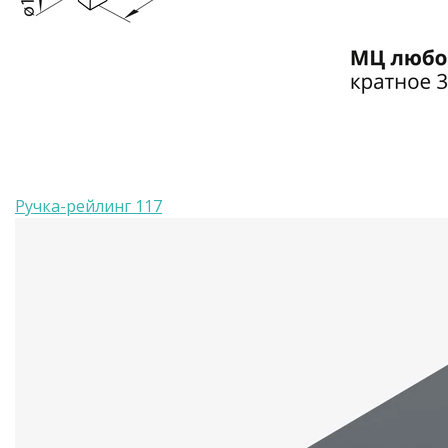
Ручка-рейлинг 117