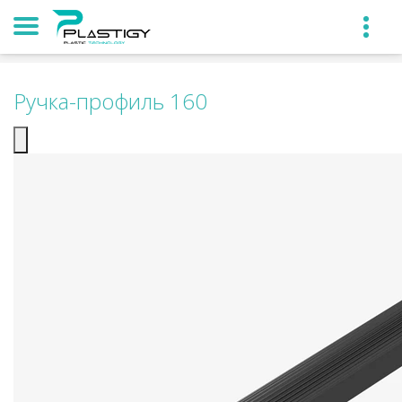
Ручка-профиль 160