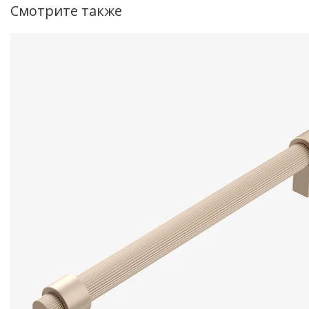
Смотрите также