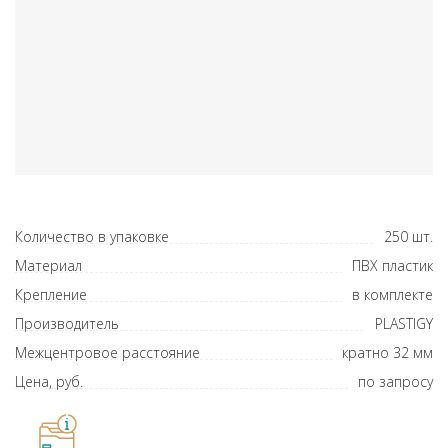
Количество в упаковке
250 шт.
Материал
ПВХ пластик
Крепление
в комплекте
Производитель
PLASTIGY
Межцентровое расстояние
кратно 32 мм
Цена, руб.
по запросу