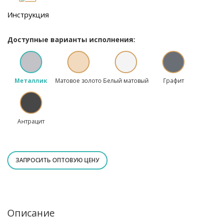
Инструкция
Доступные варианты исполнения:
Металлик
Матовое золото
Белый матовый
Графит
Антрацит
ЗАПРОСИТЬ ОПТОВУЮ ЦЕНУ
Описание