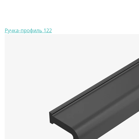
Ручка-профиль 122