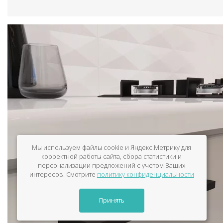
Мы используем файлы cookie и Яндекс.Метрику для
корректной работы сайта, сбора статистики и
персонализации предложений с учетом Ваших
интересов. Смотрите
политику конфиденциальности
Принять