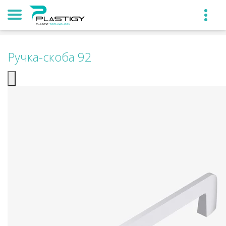
Ручка-скоба 92