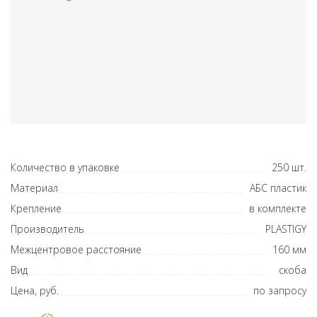
Количество в упаковке
250 шт.
Материал
АБС пластик
Крепление
в комплекте
Производитель
PLASTIGY
Межцентровое расстояние
160 мм
Вид
скоба
Цена, руб.
по запросу