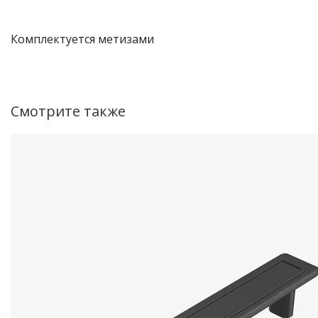
Комплектуется метизами
Смотрите также