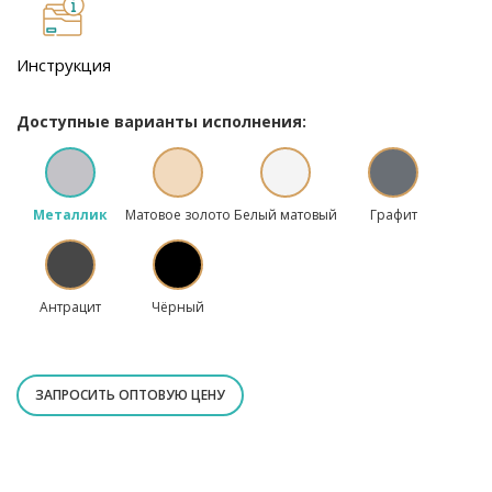
Инструкция
Доступные варианты исполнения:
Металлик
Матовое золото
Белый матовый
Графит
Антрацит
Чёрный
ЗАПРОСИТЬ ОПТОВУЮ ЦЕНУ