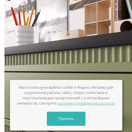
Мы используем файлы cookie и Яндекс.Метрику для
корректной работы сайта, сбора статистики и
персонализации предложений с учетом Ваших
интересов. Смотрите
политику конфиденциальности
Принять