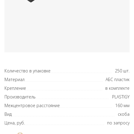
Количество в упаковке
250 шт.
Материал
АБС пластик
Крепление
в комплекте
Производитель
PLASTIGY
Межцентровое расстояние
160 мм
Вид
скоба
Цена, руб.
по запросу