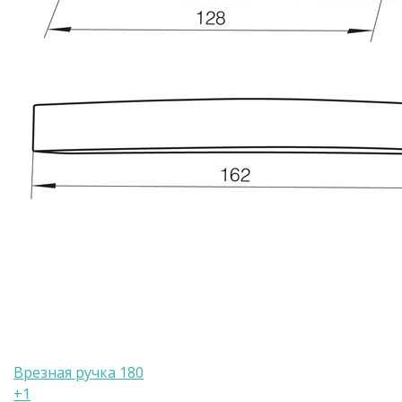
Врезная ручка 180
+1