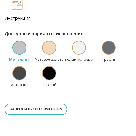
Инструкция
Доступные варианты исполнения:
Металлик
Матовое золото
Белый матовый
Графит
Антрацит
Чёрный
ЗАПРОСИТЬ ОПТОВУЮ ЦЕНУ