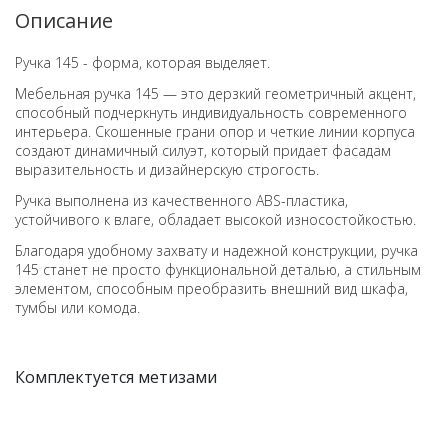
Описание
Ручка 145 - форма, которая выделяет.
Мебельная ручка 145 — это дерзкий геометричный акцент,
способный подчеркнуть индивидуальность современного
интерьера. Скошенные грани опор и четкие линии корпуса
создают динамичный силуэт, который придает фасадам
выразительность и дизайнерскую строгость.
Ручка выполнена из качественного ABS-пластика,
устойчивого к влаге,
обладает высокой износостойкостью.
Благодаря удобному захвату и надежной конструкции, ручка
145 станет не просто функциональной деталью, а стильным
элементом, способным преобразить внешний вид шкафа,
тумбы или комода.
Комплектуется метизами