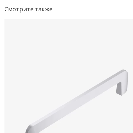
Смотрите также