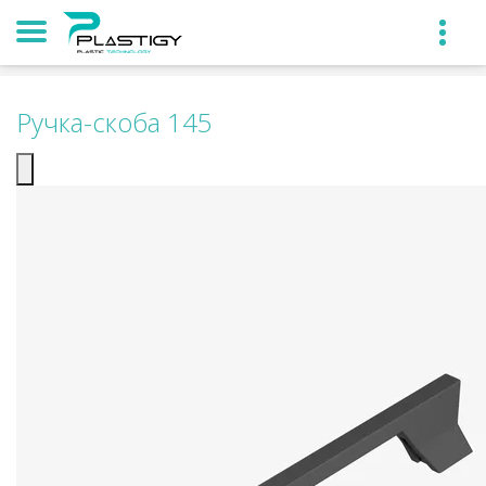
Ручка-скоба 145