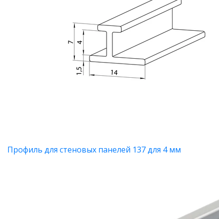
Профиль для стеновых панелей 137 для 4 мм