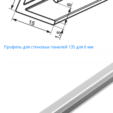
Профиль для стеновых панелей 135 для 6 мм