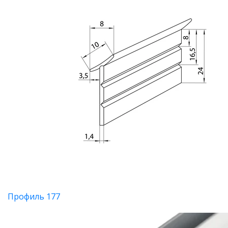
Профиль 177