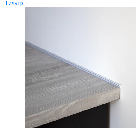
Фильтр