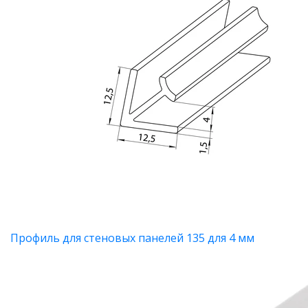
Профиль для стеновых панелей 135 для 4 мм