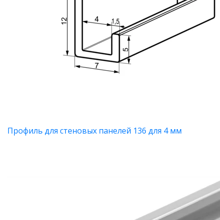
Профиль для стеновых панелей 136 для 4 мм