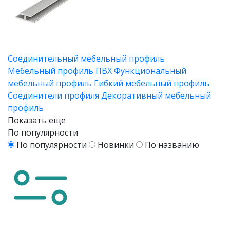
Соединительный мебельный профиль
Мебельный профиль ПВХ
Функциональный
мебельный профиль
Гибкий мебельный профиль
Соединители профиля
Декоративный мебельный
профиль
Показать еще
По популярности
По популярности
Новинки
По названию