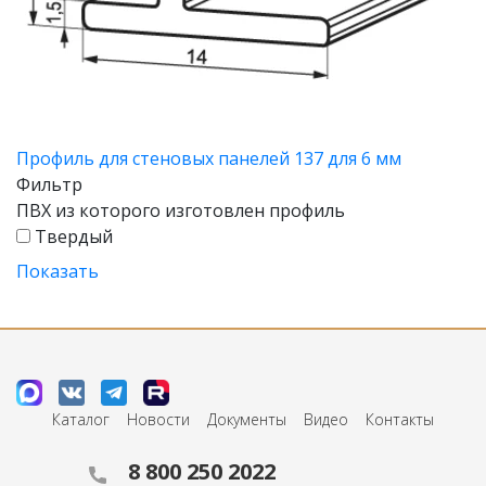
Профиль для стеновых панелей 137 для 6 мм
Фильтр
ПВХ из которого изготовлен профиль
Твердый
Показать
Каталог
Новости
Документы
Видео
Контакты
8 800 250 2022