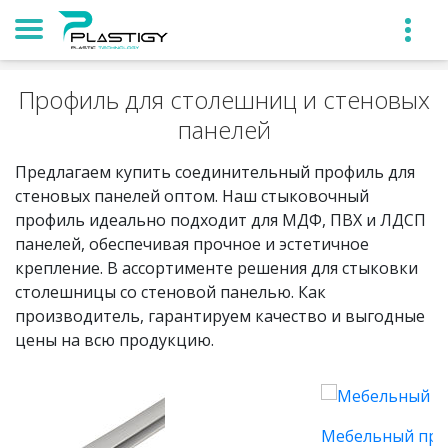
Профиль для столешниц и стеновых
панелей
Предлагаем купить соединительный профиль для
стеновых панелей оптом. Наш стыковочный
профиль идеально подходит для МДФ, ПВХ и ЛДСП
панелей, обеспечивая прочное и эстетичное
крепление. В ассортименте решения для стыковки
столешницы со стеновой панелью. Как
производитель, гарантируем качество и выгодные
цены на всю продукцию.
Мебельный проф